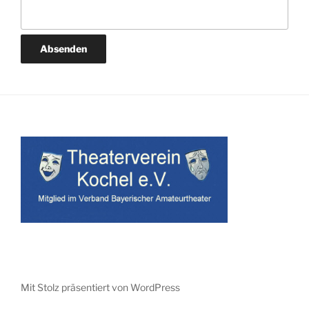
Mit Stolz präsentiert von WordPress