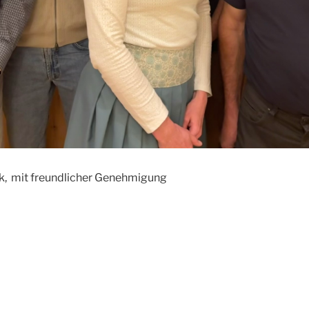
ek, mit freundlicher Genehmigung