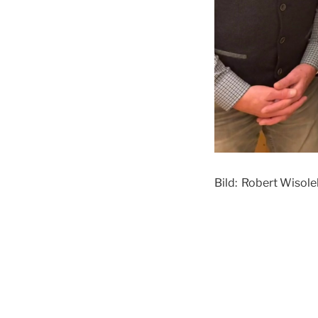
Bild: Robert Wisol