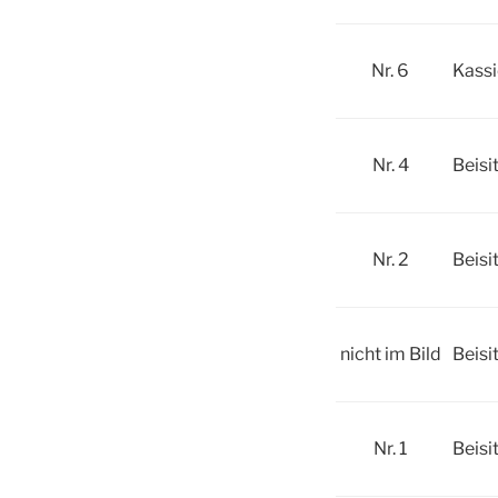
Nr. 6
Kassi
Nr. 4
Beisi
Nr. 2
Beisi
nicht im Bild
Beisi
Nr. 1
Beisi